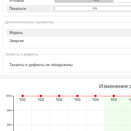
Угловые
74%
Пенальти
0%
Дополнительные параметры
Мораль
Энергия
Таланты и дефекты
Таланты и дефекты не обнаружены
Изменение 
100
100
100
100
100
100
100
98
96