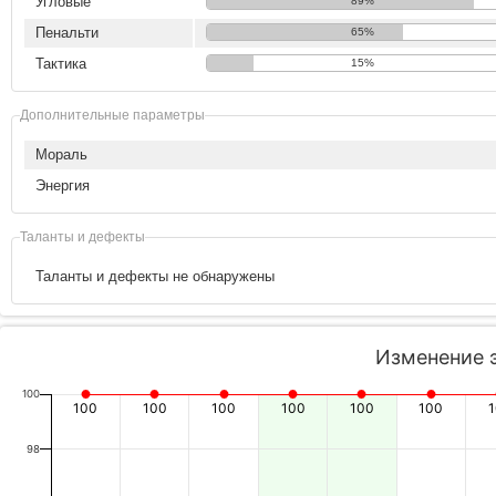
Угловые
89%
Пенальти
65%
Тактика
15%
Дополнительные параметры
Мораль
Энергия
Таланты и дефекты
Таланты и дефекты не обнаружены
Изменение 
100
100
100
100
100
100
100
98