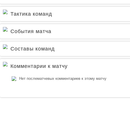
Тактика команд
События матча
Составы команд
Комментарии к матчу
Нет послематчевых комментариев к этому матчу