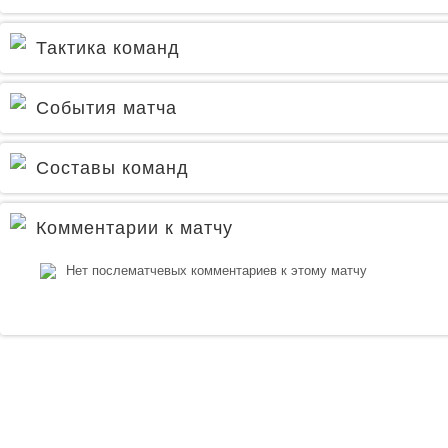
Тактика команд
События матча
Составы команд
Комментарии к матчу
Нет послематчевых комментариев к этому матчу