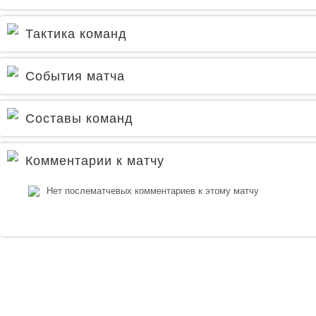
Тактика команд
События матча
Составы команд
Комментарии к матчу
Нет послематчевых комментариев к этому матчу