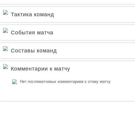
Тактика команд
События матча
Составы команд
Комментарии к матчу
Нет послематчевых комментариев к этому матчу