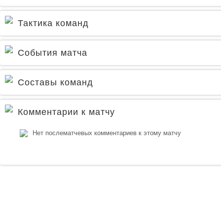
Тактика команд
События матча
Составы команд
Комментарии к матчу
Нет послематчевых комментариев к этому матчу