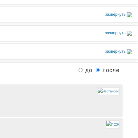
развернуть
развернуть
развернуть
до
после