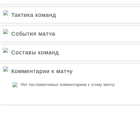
Тактика команд
События матча
Составы команд
Комментарии к матчу
Нет послематчевых комментариев к этому матчу