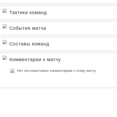
Тактика команд
События матча
Составы команд
Комментарии к матчу
Нет послематчевых комментариев к этому матчу