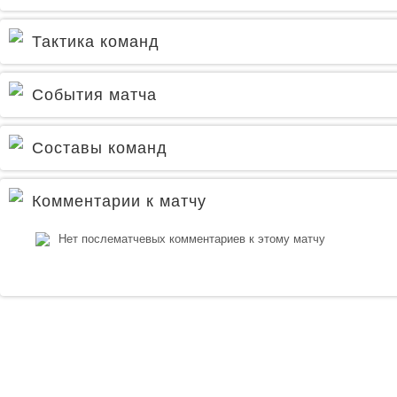
Тактика команд
События матча
Составы команд
Комментарии к матчу
Нет послематчевых комментариев к этому матчу