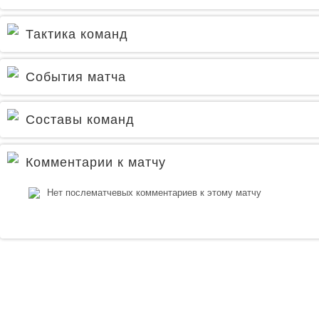
Тактика команд
События матча
Составы команд
Комментарии к матчу
Нет послематчевых комментариев к этому матчу