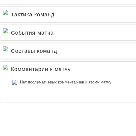
Тактика команд
События матча
Составы команд
Комментарии к матчу
Нет послематчевых комментариев к этому матчу