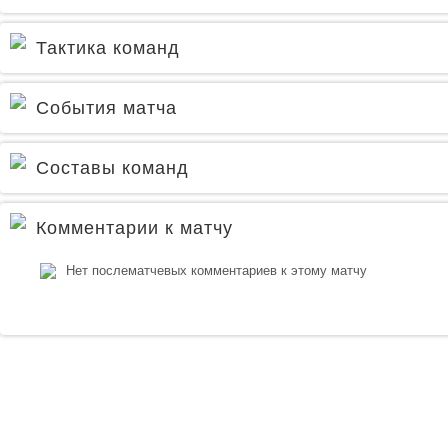
Тактика команд
События матча
Составы команд
Комментарии к матчу
Нет послематчевых комментариев к этому матчу