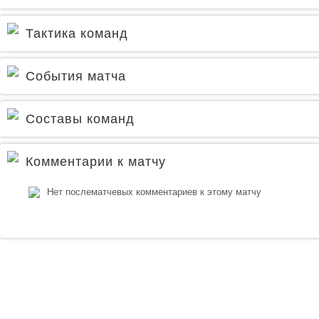
Тактика команд
События матча
Составы команд
Комментарии к матчу
Нет послематчевых комментариев к этому матчу