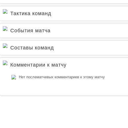
Тактика команд
События матча
Составы команд
Комментарии к матчу
Нет послематчевых комментариев к этому матчу