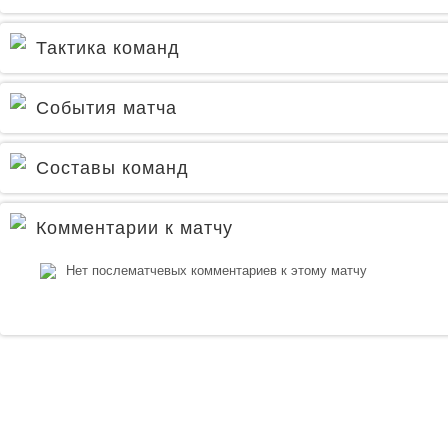
Тактика команд
События матча
Составы команд
Комментарии к матчу
Нет послематчевых комментариев к этому матчу