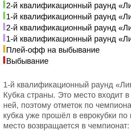
2-й квалификационный раунд «Л
1-й квалификационный раунд «Л
2-й квалификационный раунд «Л
1-й квалификационный раунд «Л
Плей-офф на выбывание
Выбывание
1-й квалификационный раунд «Ли
Кубка страны. Это место входит в
ней, поэтому отметок по чемпион
кубка уже прошёл в еврокубки по 
место возвращается в чемпионат: