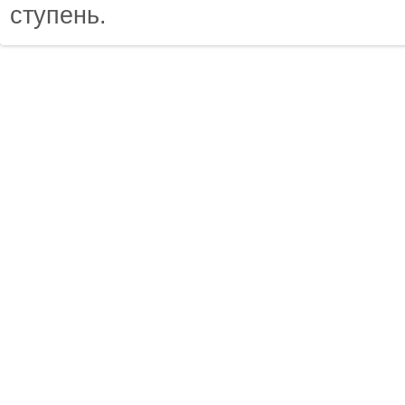
ступень.