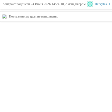
Контракт подписан 24 Июня 2026 14:24:18, с менеджером
Herkyles01
Поставленные цели не выполнены.