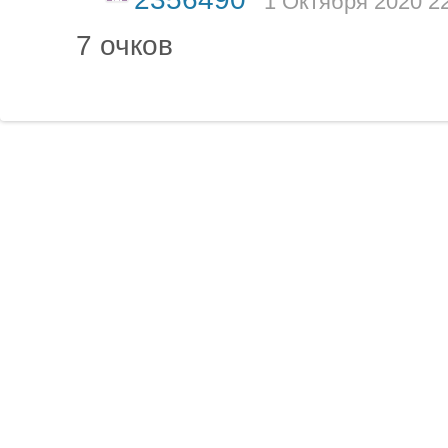
1 Октября 2020 22
7 очков