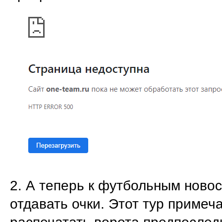
2. А теперь к футбольным ново
отдавать очки. Этот тур примеч