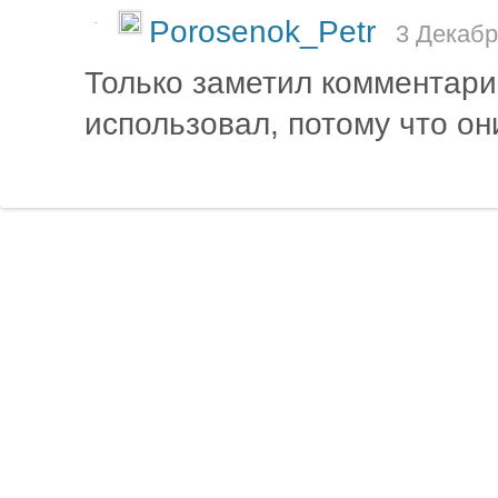
-
Porosenok_Petr
3 Декабр
Только заметил комментари
использовал, потому что они