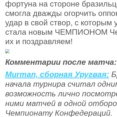
фортуна на стороне бразильц
смогла дважды огорчить оппон
удар в свой створ, с которым
стала новым ЧЕМПИОНОМ Чем
их и поздравляем!
Комментарии после матча:
Murman, сборная Уругвая:
Б
начала турнира считал одни
возможность лично посмотре
ними матчей в одной отборо
Чемпионату Конфедераций.