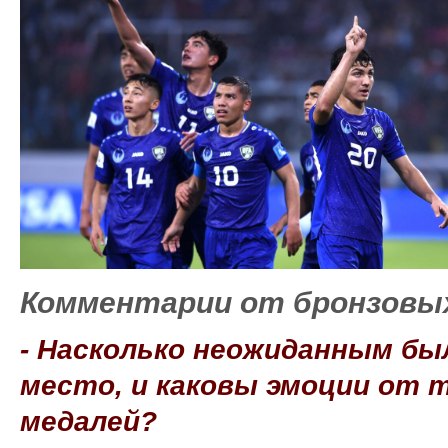
Комментарии от бронзовых
- Насколько неожиданным б
место, и каковы эмоции от 
медалей?