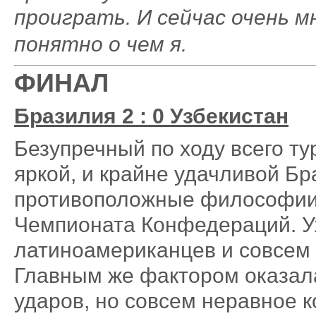
проиграть. И сейчас очень м
понятно о чем я.
ФИНАЛ
Бразилия 2 : 0 Узбекистан
Безупречный по ходу всего ту
яркой, и крайне удачливой Бр
противоположные философии 
Чемпионата Конфедераций. У
латиноамериканцев и совсем 
Главным же фактором оказала
ударов, но совсем неравное 