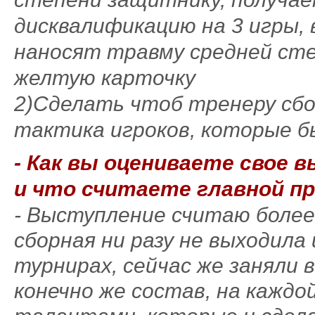
дисквалификацию на 3 игры,
наносят травму средней сте
желтую карточку
2)Сделать чтоб тренеру сб
тактика игроков, которые 
- Как вы оцениваете свое 
и что считаете главной п
- Выступление считаю более
сборная ни разу не выходила
турнирах, сейчас же заняли
конечно же состав, на каждо