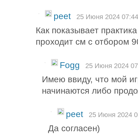
-
peet
25 Июня 2024 07:44
Как показывает практика
проходит см с отбором 9
-
Fogg
25 Июня 2024 07
Имею ввиду, что мой иг
начинаются либо продо
-
peet
25 Июня 2024 0
Да согласен)