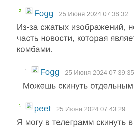
2
Fogg
25 Июня 2024 07:38:32
Из-за сжатых изображений, не
часть новости, которая являе
комбами.
-
Fogg
25 Июня 2024 07:39:35
Можешь скинуть отдельным
1
peet
25 Июня 2024 07:43:29
Я могу в телеграмм скинуть в