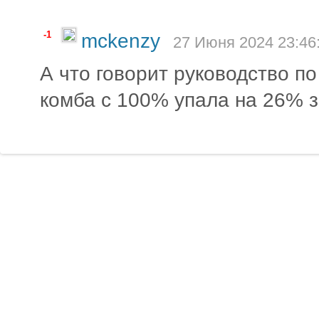
-1
mckenzy
27 Июня 2024 23:46
А что говорит руководство п
комба с 100% упала на 26% з