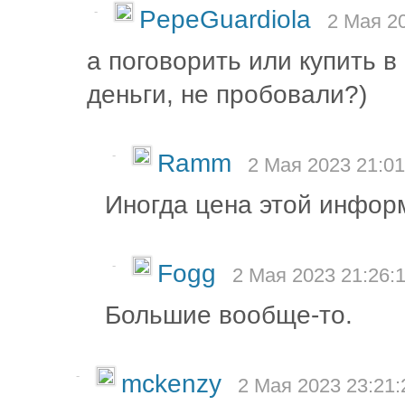
-
PepeGuardiola
2 Мая 20
а поговорить или купить в
деньги, не пробовали?)
-
Ramm
2 Мая 2023 21:01
Иногда цена этой инфор
-
Fogg
2 Мая 2023 21:26:
Большие вообще-то.
-
mckenzy
2 Мая 2023 23:21: