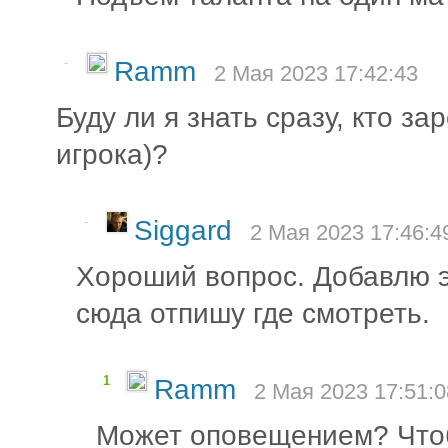
-
Ramm
2 Мая 2023 17:42:43
Буду ли я знать сразу, кто з
игрока)?
-
Siggard
2 Мая 2023 17:46:4
Хороший вопрос. Добавлю 
сюда отпишу где смотреть.
1
Ramm
2 Мая 2023 17:51:0
Может оповещением? Чтоб