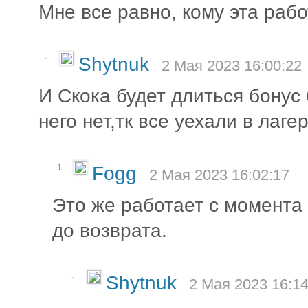
Мне все равно, кому эта работ
-
Shytnuk
2 Мая 2023 16:00:22
И Скока будет длиться бонус
него нет,тк все уехали в лаге
1
Fogg
2 Мая 2023 16:02:17
Это же работает с момента
до возврата.
-
Shytnuk
2 Мая 2023 16:14