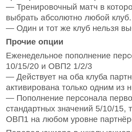
— Тренировочный матч в которо
выбрать абсолютно любой клуб.
— Один и тот же клуб нельзя в
Прочие опции
Еженедельное пополнение перс
10/15/20 и ОВП2 1/2/3
— Действует на оба клуба партн
активирована только одним из н
— Пополнение персонала первог
стандартных значений 5/10/15, т
ОВП1 на любом уровне партнёр