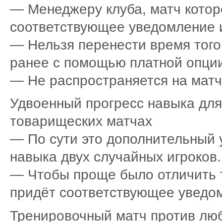
— Менеджеру клуба, матч которо
соответствующее уведомление и 
— Нельзя перенести время того
ранее с помощью платной опции
— Не распространяется на матч
Удвоенный прогресс навыка для
товарищеских матчах
— По сути это дополнительный 
навыка двух случайных игроков.
— Чтобы проще было отличить т
придёт соответствующее уведо
Тренировочный матч против лю