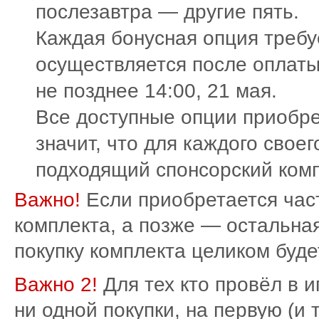
послезавтра — другие пять.
Каждая бонусная опция требу
осуществляется после оплаты
не позднее 14:00, 21 мая.
Все доступные опции приобрет
значит, что для каждого свое
подходящий спонсорский комп
Важно!
Если приобретается част
комплекта, а позже — остальная
покупку комплекта целиком буде
Важно 2!
Для тех кто провёл в 
ни одной покупки, на первую (и 