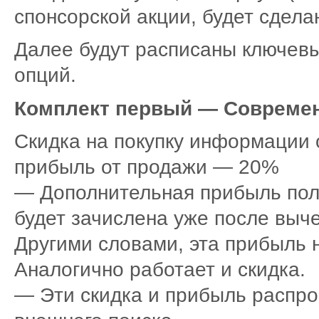
спонсорской акции, будет сдела
Далее будут расписаны ключев
опций.
Комплект первый — Современ
Скидка на покупку информации 
прибыль от продажи — 20%
— Дополнительная прибыль пол
будет зачислена уже после выче
Другими словами, эта прибыль н
Аналогично работает и скидка.
— Эти скидка и прибыль распро