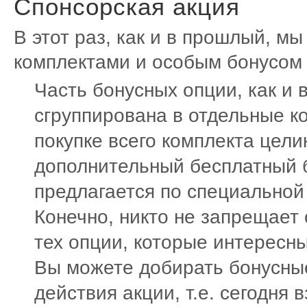
Спонсорская акция
В этот раз, как и в прошлый, м
комплектами и особым бонусом 
Часть бонусных опции, как и 
сгруппирована в отдельные к
покупке всего комплекта цели
дополнительный бесплатный б
предлагается по специальной
Конечно, никто не запрещает 
тех опции, которые интересны
Вы можете добирать бонусные
действия акции, т.е. сегодня 