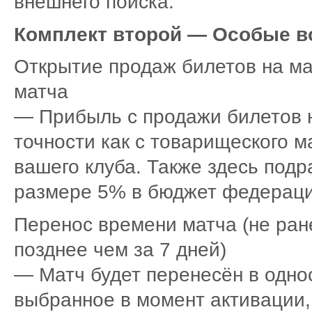
внешнего поиска.
Комплект второй — Особые в
Открытие продаж билетов на ма
матча
— Прибыль с продажи билетов н
точности как с товарищеского 
вашего клуба. Также здесь подр
размере 5% в бюджет федераци
Перенос времени матча (не ране
позднее чем за 7 дней)
— Матч будет перенесён в одно
выбранное в момент активации,