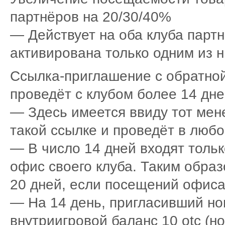
партнёров на 20/30/40%
— Действует на оба клуба партн
активирована только одним из н
Ссылка-приглашение с обратной
проведёт с клубом более 14 дн
— Здесь имеется ввиду тот мен
такой ссылке и проведёт в любо
— В число 14 дней входят тольк
офис своего клуба. Таким образ
20 дней, если посещений офиса 
— На 14 день, пригласивший но
внутриигровой баланс 10 otc (но