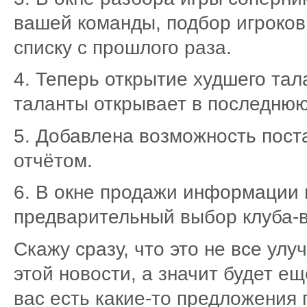
вашей команды, подбор игроков
списку с прошлого раза.
4. Теперь открытие худшего тал
таланты открывает в последнюю
5. Добавлена возможность поста
отчётом.
6. В окне продажи информации 
предварительный выбор клуба-в
Скажу сразу, что это не все ул
этой новости, а значит будет ещ
вас есть какие-то предложения 