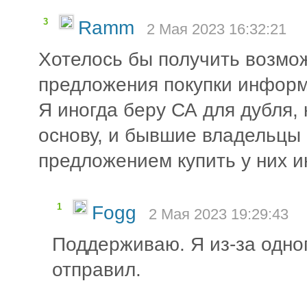
3
Ramm
2 Мая 2023 16:32:21
Хотелось бы получить возмо
предложения покупки информ
Я иногда беру СА для дубля,
основу, и бывшие владельцы
предложением купить у них и
1
Fogg
2 Мая 2023 19:29:43
Поддерживаю. Я из-за одног
отправил.