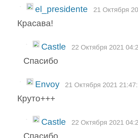
-
el_presidente
21 Октября 20
Красава!
-
Castle
22 Октября 2021 04:
Спасибо
-
Envoy
21 Октября 2021 21:47
Круто+++
-
Castle
22 Октября 2021 04:
Спасибо