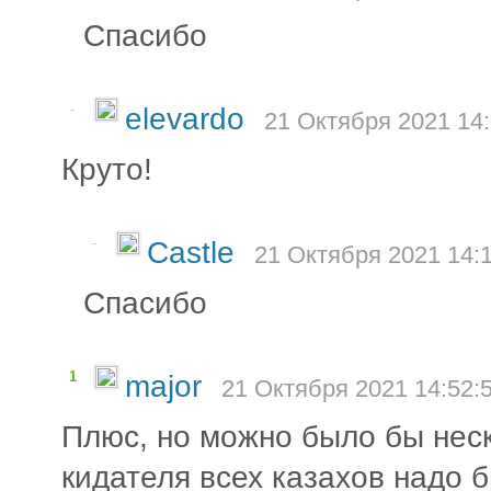
Спасибо
-
elevardo
21 Октября 2021 14:
Круто!
-
Castle
21 Октября 2021 14:
Спасибо
1
major
21 Октября 2021 14:52:
Плюс, но можно было бы неск
кидателя всех казахов надо 