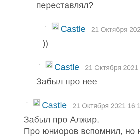
переставлял?
-
Castle
21 Октября 202
))
-
Castle
21 Октября 2021 
Забыл про нее
-
Castle
21 Октября 2021 16:
Забыл про Алжир.
Про юниоров вспомнил, но н