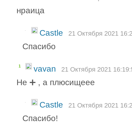
нраица
-
Castle
21 Октября 2021 16:
Спасибо
1
vavan
21 Октября 2021 16:19:
Не ➕ , а плюсищеее
-
Castle
21 Октября 2021 16:
Спасибо!