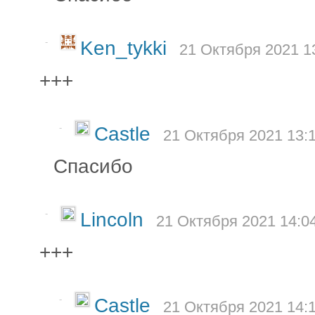
-
Ken_tykki
21 Октября 2021 1
+++
-
Castle
21 Октября 2021 13:
Спасибо
-
Lincoln
21 Октября 2021 14:0
+++
-
Castle
21 Октября 2021 14: