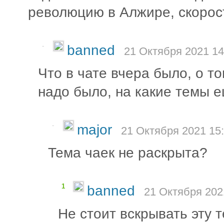
революцию в Алжире, скорос
-
banned
21 Октября 2021 14
Что в чате вчера было, о т
надо было, на какие темы 
-
major
21 Октября 2021 15:
Тема чаек не раскрыта?
1
banned
21 Октября 202
Не стоит вскрывать эту 