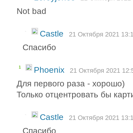
Not bad
-
Castle
21 Октября 2021 13:
Спасибо
1
Phoenix
21 Октября 2021 12:
Для первого раза - хорошо)
Только отцентровать бы карт
-
Castle
21 Октября 2021 13:
Спасибо