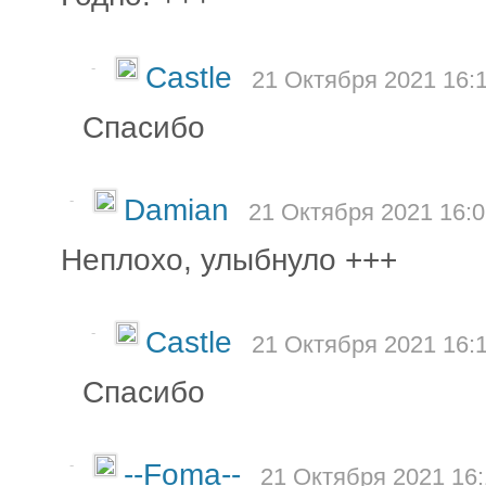
-
Castle
21 Октября 2021 16:
Спасибо
-
Damian
21 Октября 2021 16:0
Неплохо, улыбнуло +++
-
Castle
21 Октября 2021 16:
Спасибо
-
--Foma--
21 Октября 2021 16: