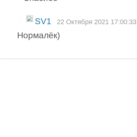
-
SV1
22 Октября 2021 17:00:33
Нормалёк)