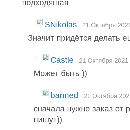
подходящая
-
SNikolas
21 Октября 2021
Значит придётся делать е
-
Castle
21 Октября 2021 
Может быть ))
-
banned
21 Октября 202
сначала нужно заказ от 
пишут))