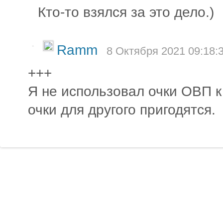
Кто-то взялся за это дело.)
-
Ramm
8 Октября 2021 09:18:
+++
Я не использовал очки ОВП к 
очки для другого пригодятся.