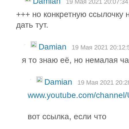
Damian
19 Мая 2021 20:07:34
+++ но конкретную ссылочку 
дать тут.
-
Damian
19 Мая 2021 20:12:
я то знаю её, но немалая ч
-
Damian
19 Мая 2021 20:2
www.youtube.com/channel
вот ссылка, если что