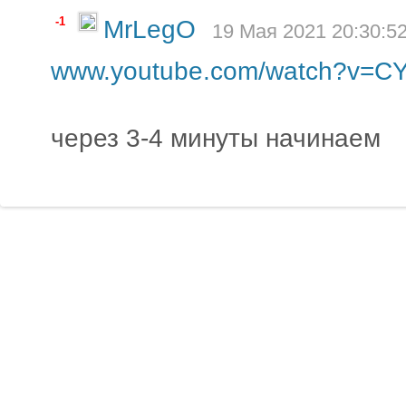
-1
MrLegO
19 Мая 2021 20:30:5
www.youtube.com/watch?v=CY
через 3-4 минуты начинаем