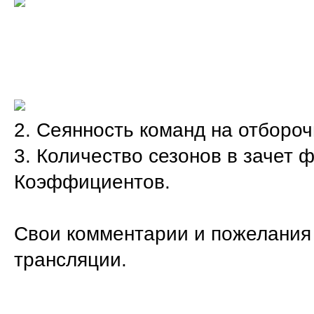
Азия и А
2. Сеянность команд на отбороч
3. Количество сезонов в зачет
Коэффициентов.
Свои комментарии и пожелания 
трансляции.