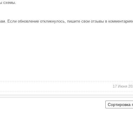
ы схемы.
рам. Если обновление откликнулось, пишите свои отзывы в комментария
17 Июня 20