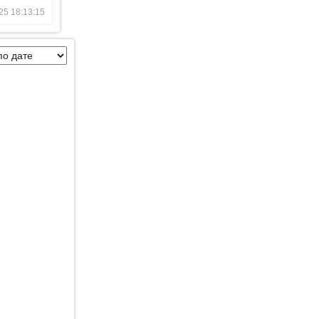
25 18:13:15