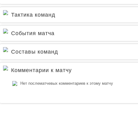
Тактика команд
События матча
Составы команд
Комментарии к матчу
Нет послематчевых комментариев к этому матчу