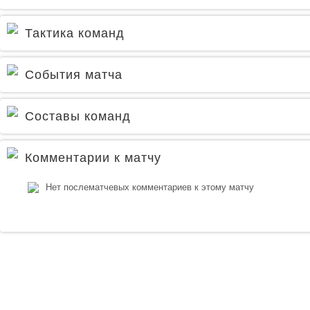
Тактика команд
События матча
Составы команд
Комментарии к матчу
Нет послематчевых комментариев к этому матчу