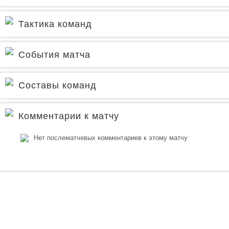
Тактика команд
События матча
Составы команд
Комментарии к матчу
Нет послематчевых комментариев к этому матчу