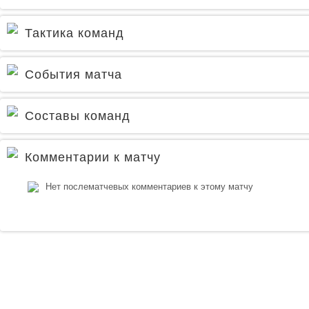
Тактика команд
События матча
Составы команд
Комментарии к матчу
Нет послематчевых комментариев к этому матчу