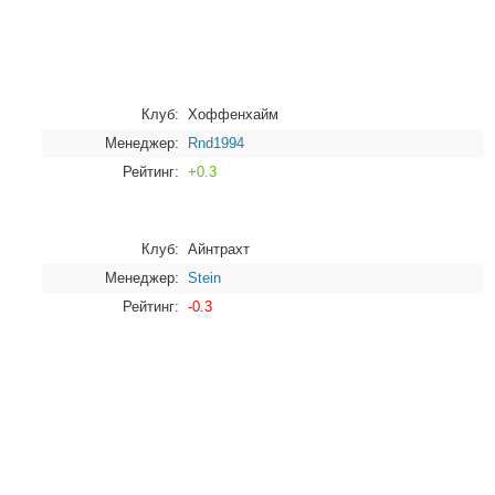
Клуб:
Хоффенхайм
Менеджер:
Rnd1994
Рейтинг:
+0.3
Клуб:
Айнтрахт
Менеджер:
Stein
Рейтинг:
-0.3