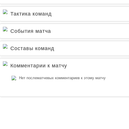
Тактика команд
События матча
Составы команд
Комментарии к матчу
Нет послематчевых комментариев к этому матчу