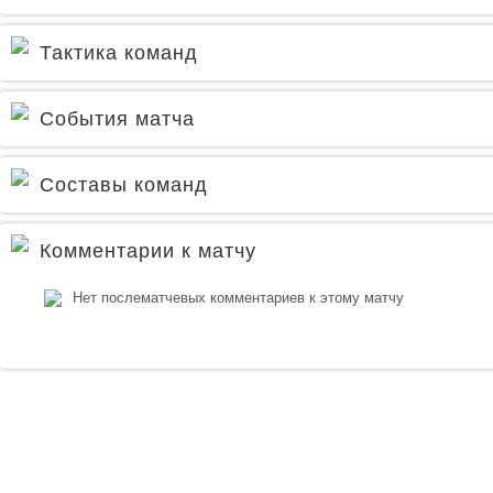
Тактика команд
События матча
Составы команд
Комментарии к матчу
Нет послематчевых комментариев к этому матчу