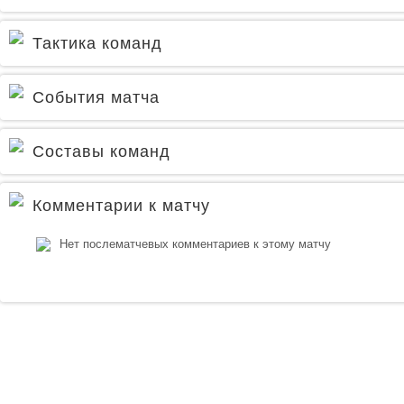
Тактика команд
События матча
Составы команд
Комментарии к матчу
Нет послематчевых комментариев к этому матчу