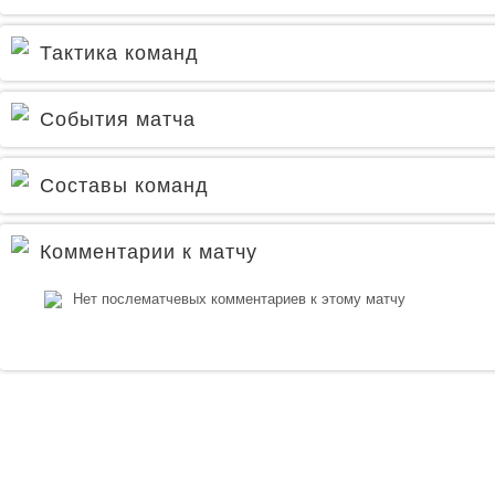
Тактика команд
События матча
Составы команд
Комментарии к матчу
Нет послематчевых комментариев к этому матчу