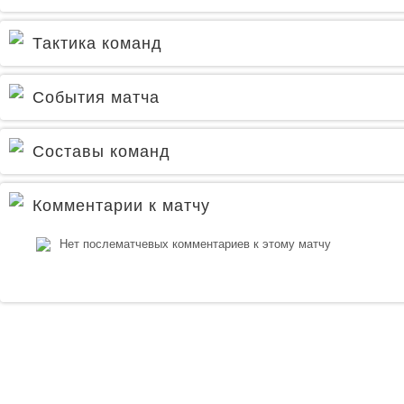
Тактика команд
События матча
Составы команд
Комментарии к матчу
Нет послематчевых комментариев к этому матчу