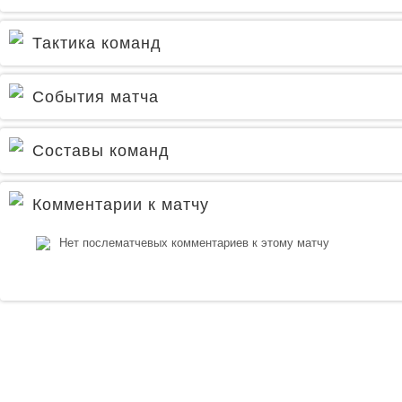
Тактика команд
События матча
Составы команд
Комментарии к матчу
Нет послематчевых комментариев к этому матчу